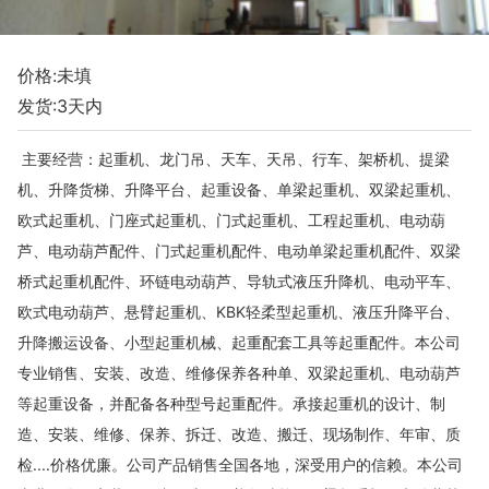
价格:未填
发货:3天内
主要经营：起重机、龙门吊、天车、天吊、行车、架桥机、提梁
机、升降货梯、升降平台、起重设备、单梁起重机、双梁起重机、
欧式起重机、门座式起重机、门式起重机、工程起重机、电动葫
芦、电动葫芦配件、门式起重机配件、电动单梁起重机配件、双梁
桥式起重机配件、环链电动葫芦、导轨式液压升降机、电动平车、
欧式电动葫芦、悬臂起重机、KBK轻柔型起重机、液压升降平台、
升降搬运设备、小型起重机械、起重配套工具等起重配件。本公司
专业销售、安装、改造、维修保养各种单、双梁起重机、电动葫芦
等起重设备，并配备各种型号起重配件。承接起重机的设计、制
造、安装、维修、保养、拆迁、改造、搬迁、现场制作、年审、质
检....价格优廉。公司产品销售全国各地，深受用户的信赖。本公司