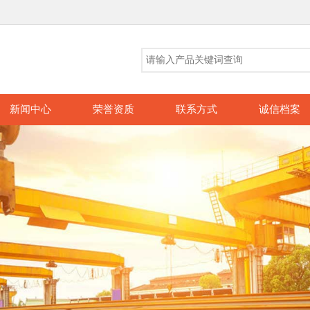
新闻中心
荣誉资质
联系方式
诚信档案