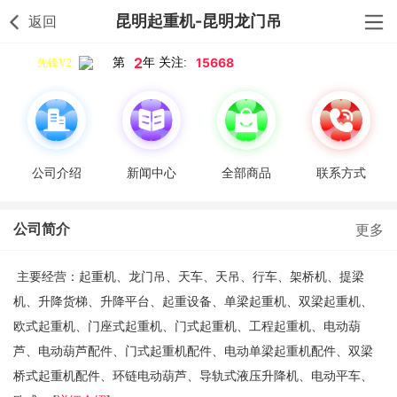
昆明起重机-昆明龙门吊
返回
2
15668
第
年 关注:
先锋V2
公司介绍
新闻中心
全部商品
联系方式
公司简介
更多
主要经营：起重机、龙门吊、天车、天吊、行车、架桥机、提梁
机、升降货梯、升降平台、起重设备、单梁起重机、双梁起重机、
欧式起重机、门座式起重机、门式起重机、工程起重机、电动葫
芦、电动葫芦配件、门式起重机配件、电动单梁起重机配件、双梁
桥式起重机配件、环链电动葫芦、导轨式液压升降机、电动平车、