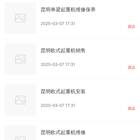
昆明单梁起重机维修保养
2025-03-07 17:31
面议
昆明欧式起重机销售
2025-03-07 17:31
面议
昆明欧式起重机安装
2025-03-07 17:31
面议
昆明欧式起重机维修