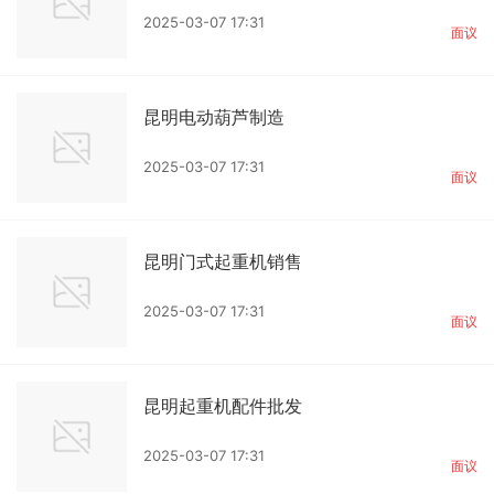
2025-03-07 17:31
面议
昆明电动葫芦制造
2025-03-07 17:31
面议
昆明门式起重机销售
2025-03-07 17:31
面议
昆明起重机配件批发
2025-03-07 17:31
面议