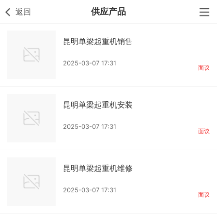
供应产品
返回
昆明单梁起重机销售
2025-03-07 17:31
面议
昆明单梁起重机安装
2025-03-07 17:31
面议
昆明单梁起重机维修
2025-03-07 17:31
面议